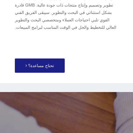
تطوير وتصميم وإنتاج منتجات ذات جودة عالية. GMB قادرة
بشكل استثنائي في البحث والتطوير. سيبقى الفريق الفني
القوي تلبي احتياجات العملاء ومتخصصي البحث والتطوير
العالي للتخطيط والحل في الوقت المناسب لبرامج المبيعات.
تحتاج مساعدة؟