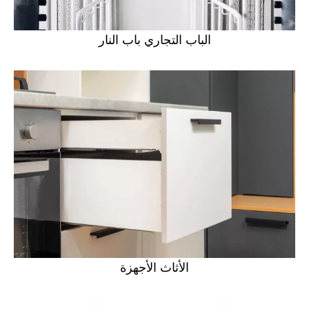
الباب التجاري باب النار
الأثاث الأجهزة