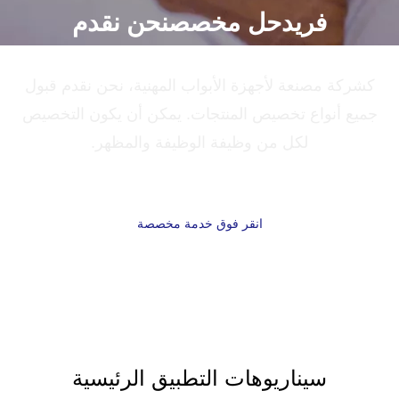
فريد
نحن نقدم
حل مخصص
كشركة مصنعة لأجهزة الأبواب المهنية، نحن نقدم قبول
جميع أنواع تخصيص المنتجات. يمكن أن يكون التخصيص
لكل من وظيفة الوظيفة والمظهر.
انقر فوق خدمة مخصصة
سيناريوهات التطبيق الرئيسية