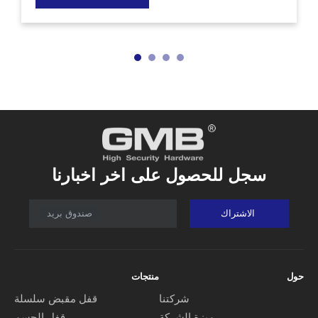
المعمارية الأخرى، إلا أن لها تأثيرًا مباشرًا على الشكل
العام
سجل للحصول على اخر اخبارنا
الاشتراك
صندوق بريد
حول
منتجات
شركتنا
قفل مقبض سلسلة
ميزة الشركة
قفل الجسم