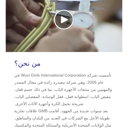
من نحن؟
تأسست شركة Wuxi Gmb International Corporation في
عام 2005، وهي شركة مصدرة رائدة في مجال المصدر
والمهنيين من منتجات الأجهزة الباب، بما في ذلك جسم قفل،
مقبض الباب، اسطوانة قفل، قفل الوسادة، المفصلي الباب،
شريحة تحمل الكرة وأجهزة الأثاث الأخرى.
بعد سنوات عديدة من الجهود، أقامت GMB علاقات تجارية
طويلة الأجل مع الشركات في العديد من البلدان والمناطق،
مثل الولايات المتحدة الأمريكية والمملكة المتحدة والمكسيك