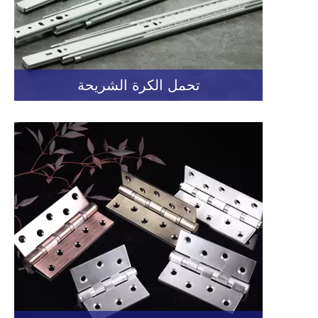
تحمل الكرة الشريحة