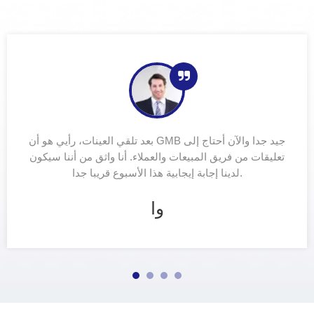
بعد تلقي العينات، رأيي هو أن GMB جيد جدا والآن أحتاج إلى
تعليقات من فريق المبيعات والعملاء. أنا واثق من أننا سيكون
لدينا إجابة إيجابية هذا الأسبوع قريبا جدا.
وا