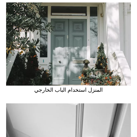
المنزل استخدام الباب الخارجي