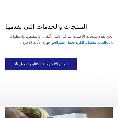
المنتجات والخدمات التي نقدمها
نحن نقدم منتجات الأجهزة، بما في ذلك الأقفال، والمقبض، واسطوانة،
padlock
,
مفصل
,
الكرة تحمل الشرائح
وأجهزة الأثاث الأخرى.
المنتج الإلكترونية الكتالوج تحميل