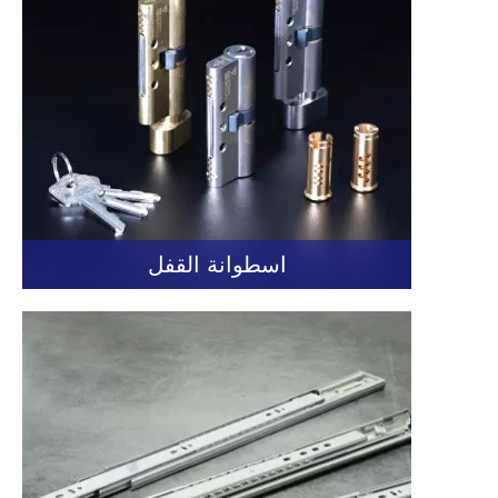
اسطوانة القفل