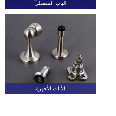
الباب المفصلي
الأثاث الأجهزة