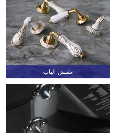
مقبض الباب