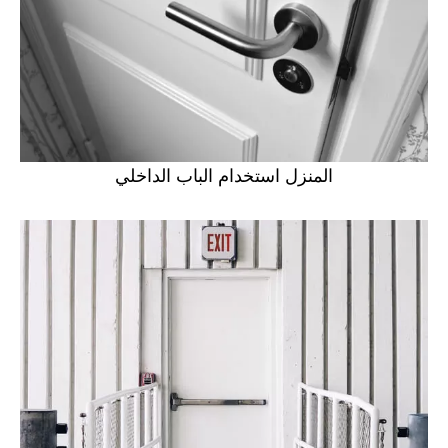
المنزل استخدام الباب الداخلي